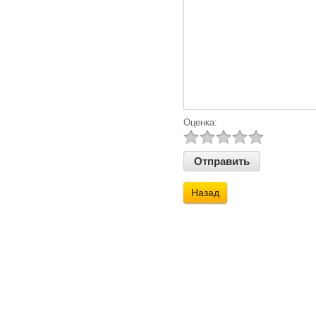
Оценка:
Назад