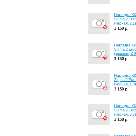
Накладка X
Sigma 2 Eur
(черная, 2.1)
3 150
р.
Накладка X
Sigma 2 Eur
(красная, 0.8
3 150
р.
Накладка X
Sigma 2 Eur
(черная, 1.0)
3 150
р.
Накладка X
Sigma 2 Eur
(черная, 0.7)
3 150
р.