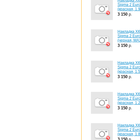
Накладка X
Sigma 2 Eur
(красная, 1.9
3 150
р.
Накладка X
Sigma 2 Eur
(черная, MA
3 150
р.
Накладка X
Sigma 2 Eur
(красная, 1.5
3 150
р.
Накладка X
Sigma 2 Eur
(красная, 1.2
3 150
р.
Накладка X
Sigma 2 Eur
(красная, 1.8
3 150
р.