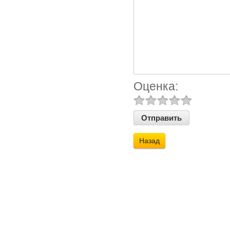
Оценка:
Назад