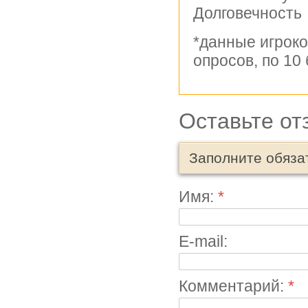
Долговечно
*данные игроко
опросов, по 10
Оставьте от
Заполните обяза
Имя:
*
E-mail:
Комментарий:
*